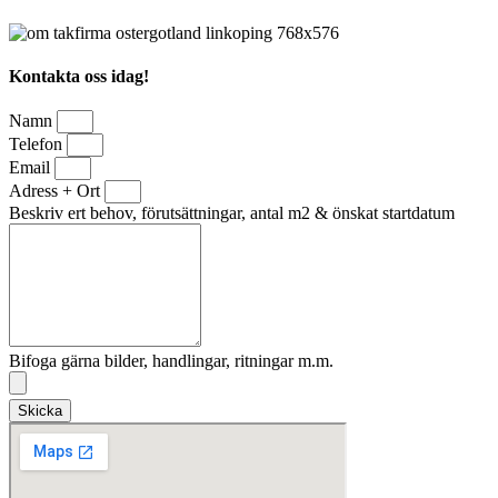
Kontakta oss idag!
Namn
Telefon
Email
Adress + Ort
Beskriv ert behov, förutsättningar, antal m2 & önskat startdatum
Bifoga gärna bilder, handlingar, ritningar m.m.
Skicka