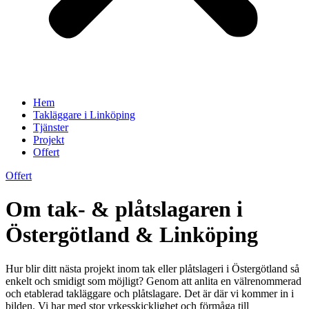
Hem
Takläggare i Linköping
Tjänster
Projekt
Offert
Offert
Om tak- & plåtslagaren i
Östergötland & Linköping
Hur blir ditt nästa projekt inom tak eller plåtslageri i Östergötland så
enkelt och smidigt som möjligt? Genom att anlita en välrenommerad
och etablerad takläggare och plåtslagare. Det är där vi kommer in i
bilden. Vi har med stor yrkesskicklighet och förmåga till