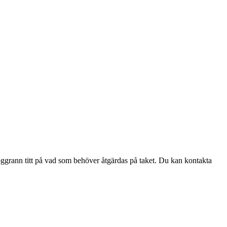
 noggrann titt på vad som behöver åtgärdas på taket. Du kan kontakta