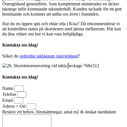
Östergötland genomförts. Som komplement monterades en läcker
takstege inför kommande takunderhåll. Kunden tackade för ett gott
bemötande och kommer att anlita oss även i framtiden.
Har du en öppen spis och eldar ofta i Kisa? Då rekommenderar vi
att kontrollera status på skorstenen med jämna mellanrum. Här kan
du läsa vidare om hur vi kan vara behjälpliga.
Kontakta oss idag!
Söker du
ordentlig takläggare östergötland
?
Kontakta oss idag!
Namn
Telefon
Email
Adress + Ort
Beskriv ert behov, förutsättningar, antal m2 & önskat startdatum