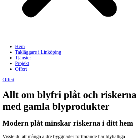
Hem
Takläggare i Linköping
Tjänster
Projekt
Offert
Offert
Allt om blyfri plåt och riskerna
med gamla blyprodukter
Modern plåt minskar riskerna i ditt hem
Visste du att många äldre byggnader fortfarande har blyhaltiga